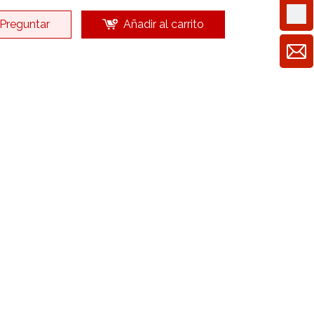
Preguntar
Añadir al carrito