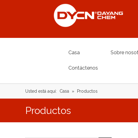
Casa
Sobre noso
Contáctenos
Usted está aquí:
Casa
»
Productos
Productos