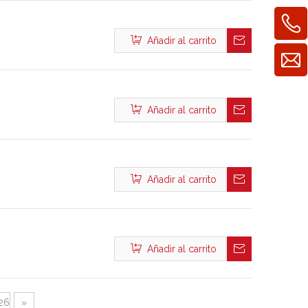
Añadir al carrito
Añadir al carrito
Añadir al carrito
Añadir al carrito
26
»