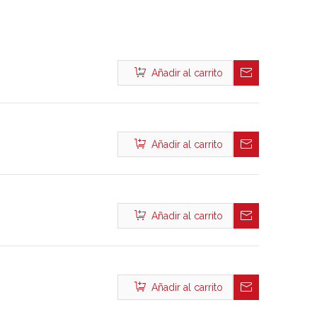
Añadir al carrito
Añadir al carrito
Añadir al carrito
Añadir al carrito