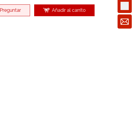
Preguntar
Añadir al carrito